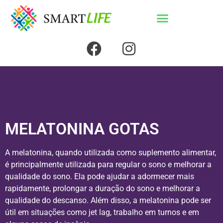
MELATONINA GOTAS
A melatonina, quando utilizada como suplemento alimentar,
é principalmente utilizada para regular o sono e melhorar a
qualidade do sono. Ela pode ajudar a adormecer mais
rapidamente, prolongar a duração do sono e melhorar a
qualidade do descanso. Além disso, a melatonina pode ser
útil em situações como jet lag, trabalho em turnos e em